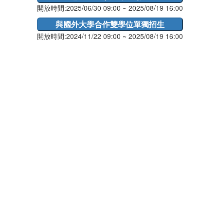
開放時間:2025/06/30 09:00 ~ 2025/08/19 16:00
開放時間:2024/11/22 09:00 ~ 2025/08/19 16:00